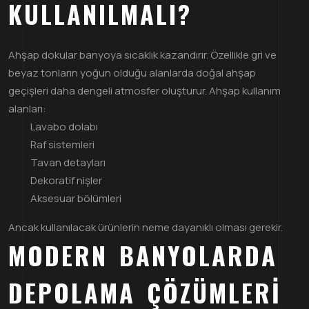
KULLANILMALI?
Ahşap dokular banyoya sıcaklık kazandırır. Özellikle gri ve
beyaz tonların yoğun olduğu alanlarda doğal ahşap
geçişleri daha dengeli atmosfer oluşturur. Ahşap kullanım
alanları:
Lavabo dolabı
Raf sistemleri
Tavan detayları
Dekoratif nişler
Aksesuar bölümleri
Ancak kullanılacak ürünlerin neme dayanıklı olması gerekir.
MODERN BANYOLARDA
DEPOLAMA ÇÖZÜMLERI