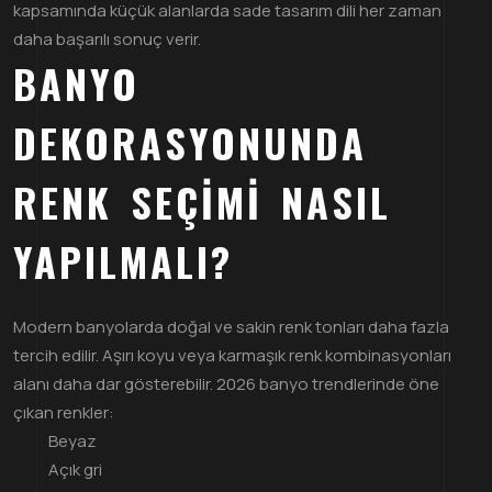
kapsamında küçük alanlarda sade tasarım dili her zaman
daha başarılı sonuç verir.
BANYO
DEKORASYONUNDA
RENK SEÇIMI NASIL
YAPILMALI?
Modern banyolarda doğal ve sakin renk tonları daha fazla
tercih edilir. Aşırı koyu veya karmaşık renk kombinasyonları
alanı daha dar gösterebilir. 2026 banyo trendlerinde öne
çıkan renkler:
Beyaz
Açık gri