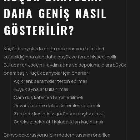
DAHA GENIŞ NASIL
GÖSTERILIR?
Küçük banyolarda doğru dekorasyon teknikleri
kullanıldığında alan daha büyük ve ferah hissedilebilir.
Burada renk seçimi, aydınlatma ve depolama planı büyük
önem taşır. Küçük banyolar için öneriler:
Açık renk seramikler tercih edilmeli
Büyük aynalar kullanılmalı
Cam duş kabinleri tercih edilmeli
Duvara monte dolap sistemleri seçilmeli
Zeminde kesintisiz görünüm oluşturulmalı
Gereksiz dekoratif kalabalıktan kaçınılmalı
Banyo dekorasyonu için modern tasarım önerileri