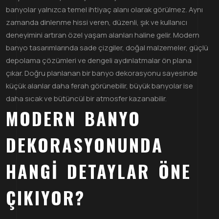
banyolar yalnızca temel ihtiyaç alanı olarak görülmez. Aynı
zamanda dinlenme hissi veren, düzenli, şık ve kullanıcı
deneyimini artıran özel yaşam alanları haline gelir. Modern
banyo tasarımlarında sade çizgiler, doğal malzemeler, güçlü
depolama çözümleri ve dengeli aydınlatmalar ön plana
çıkar. Doğru planlanan bir banyo dekorasyonu sayesinde
küçük alanlar daha ferah görünebilir, büyük banyolar ise
daha sıcak ve bütüncül bir atmosfer kazanabilir.
MODERN BANYO
DEKORASYONUNDA
HANGI DETAYLAR ÖNE
ÇIKIYOR?