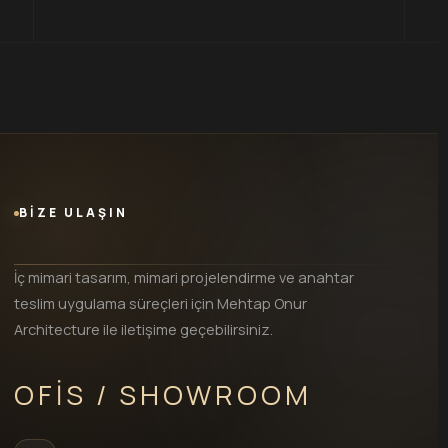
BİZE ULAŞIN
İç mimari tasarım, mimari projelendirme ve anahtar
teslim uygulama süreçleri için Mehtap Onur
Architecture ile iletişime geçebilirsiniz.
OFIS / SHOWROOM