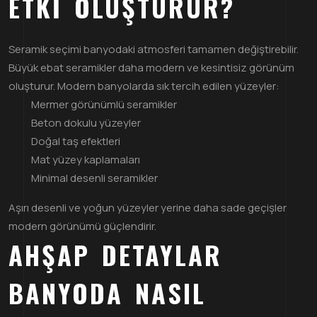
ETKI OLUŞTURUR?
Seramik seçimi banyodaki atmosferi tamamen değiştirebilir.
Büyük ebat seramikler daha modern ve kesintisiz görünüm
oluşturur. Modern banyolarda sık tercih edilen yüzeyler:
Mermer görünümlü seramikler
Beton dokulu yüzeyler
Doğal taş efektleri
Mat yüzey kaplamaları
Minimal desenli seramikler
Aşırı desenli ve yoğun yüzeyler yerine daha sade geçişler
modern görünümü güçlendirir.
AHŞAP DETAYLAR
BANYODA NASIL