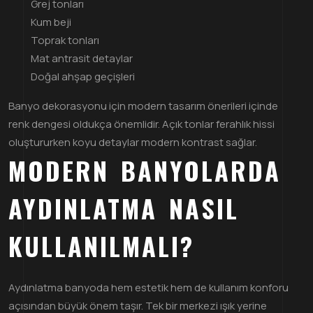
Grej tonları
Kum beji
Toprak tonları
Mat antrasit detaylar
Doğal ahşap geçişleri
Banyo dekorasyonu için modern tasarım önerileri içinde
renk dengesi oldukça önemlidir. Açık tonlar ferahlık hissi
oluştururken koyu detaylar modern kontrast sağlar.
MODERN BANYOLARDA
AYDINLATMA NASIL
KULLANILMALI?
Aydınlatma banyoda hem estetik hem de kullanım konforu
açısından büyük önem taşır. Tek bir merkezi ışık yerine