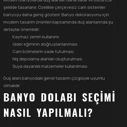
şekilde tasarlanır. Özellikle çerçevesiz cam sistemler
banyoyu daha geniş gösterir. Banyo dekorasyonu için
modern tasarım önerileri kapsamında duş alanlarında şu
detaylar önemlidir:
Kaymaz zemin kullanımı
Gider eğiminin doğru planlanması
Cam bölmelerin sade tutulması
Niş depolama alanları oluşturulması
Suya dayanıklı malzemeler kullanılması
Duş alanı banyodaki genel tasarım çizgisiyle uyumlu
olmalıdır.
BANYO DOLABI SEÇIMI
NASIL YAPILMALI?