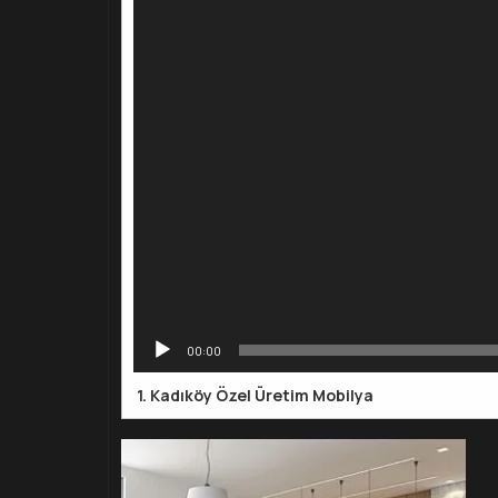
00:00
1.
Kadıköy Özel Üretim Mobilya