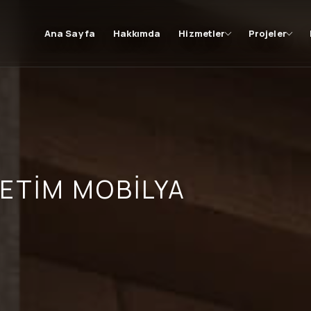
Ana Sayfa
Hakkımda
Hizmetler
Projeler
ETIM MOBILYA