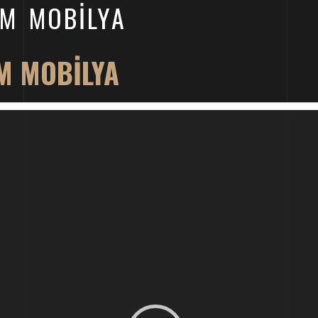
IM MOBILYA
M MOBILYA