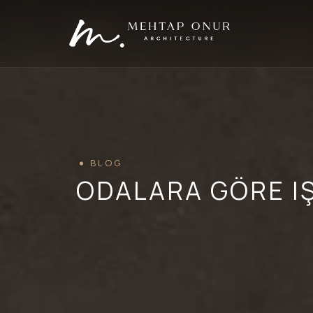
BLOG
ODALARA GÖRE IŞ