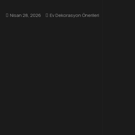
Nisan 28, 2026
Ev Dekorasyon Önerileri