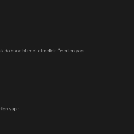
şık da buna hizmet etmelidir. Önerilen yapı:
ilen yapı: