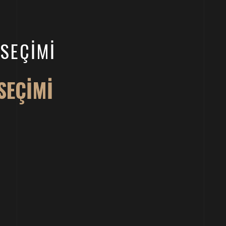
SEÇIMI
SEÇIMI