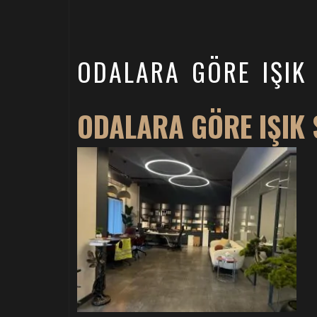
ODALARA GÖRE IŞIK 
ODALARA GÖRE IŞIK 