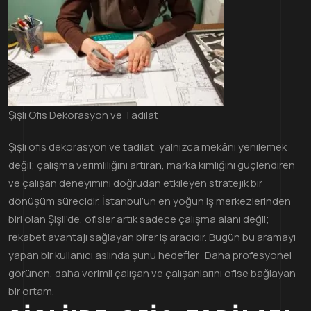
Şişli Ofis Dekorasyon ve Tadilat
Şişli ofis dekorasyon ve tadilat, yalnızca mekânı yenilemek
değil; çalışma verimliliğini artıran, marka kimliğini güçlendiren
ve çalışan deneyimini doğrudan etkileyen stratejik bir
dönüşüm sürecidir. İstanbul’un en yoğun iş merkezlerinden
biri olan Şişli’de, ofisler artık sadece çalışma alanı değil;
rekabet avantajı sağlayan birer iş aracıdır. Bugün bu aramayı
yapan bir kullanıcı aslında şunu hedefler: Daha profesyonel
görünen, daha verimli çalışan ve çalışanlarını ofise bağlayan
bir ortam.