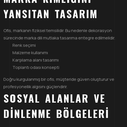
YANSITAN TASARIM
Ofis, markanın fiziksel temsilidir. Bu nedenle dekorasyon
sürecinde marka dili mutlaka tasarıma entegre edilmelidir.
Renk seçimi
Malzeme kullanımı
Karşılama alanı tasarımı
Toplantı odası konsepti
Doğru kurgulanmış bir ofis, müşteride güven oluşturur ve
profesyonellik algısını güçlendirir.
SOSYAL ALANLAR VE
DINLENME BÖLGELERI