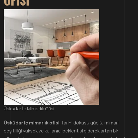
OFISI
Üsküdar İç Mimarlık Ofisi
Üsküdar iç mimarlık ofisi
, tarihi dokusu güçlü, mimari
çeşitliliği yüksek ve kullanıcı beklentisi giderek artan bir