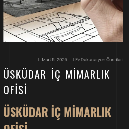
Mart 5, 2026
Ev Dekorasyon Önerileri
ÜSKÜDAR İÇ MIMARLIK
OFISI
ÜSKÜDAR İÇ MIMARLIK